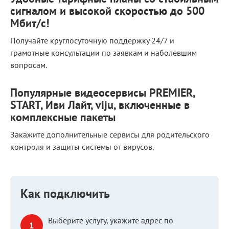
сигналом и высокой скоростью до 500
Мбит/с!
Получайте круглосуточную поддержку 24/7 и
грамотные консультации по заявкам и наболевшим
вопросам.
Популярные видеосервисы PREMIER,
START, Иви Лайт, viju, включенные в
комплексные пакеты
Закажите дополнительные сервисы для родительского
контроля и защиты системы от вирусов.
Как подключить
Выберите услугу, укажите адрес по