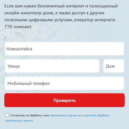
Если вам нужен безлимитный интернет и полноценный
онлайн-кинотеатр дома, а также доступ к другим
полезными цифровыми услугами, оператор интернета
ТТК поможет.
Проверить
Согласен(а) на обработку моих
персональных данных
и с
политикой обработки
персональных данных