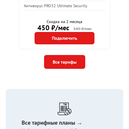
Антивирус PRO32 Ultimate Security
Скидка на 2 месяца
450 ₽/мес
549 ₽/мес
Подключить
Все тарифы
Все тарифные планы →