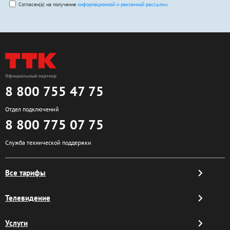
Согласен(а) на получение
информационной и рекламной рассылки
8 800 755 47 75
Отдел подключений
8 800 775 07 75
Служба технической поддержки
Все тарифы
Телевидение
Услуги