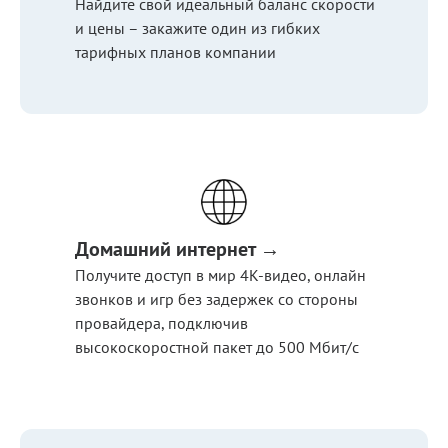
Найдите свой идеальный баланс скорости
и цены – закажите один из гибких
тарифных планов компании
Домашний интернет →
Получите доступ в мир 4К-видео, онлайн
звонков и игр без задержек со стороны
провайдера, подключив
высокоскоростной пакет до 500 Мбит/с