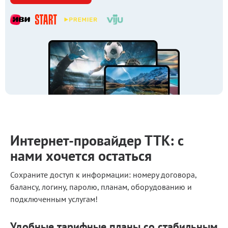
Интернет-провайдер ТТК: с
нами хочется остаться
Сохраните доступ к информации: номеру договора,
балансу, логину, паролю, планам, оборудованию и
подключенным услугам!
Удобные тарифные планы со стабильным