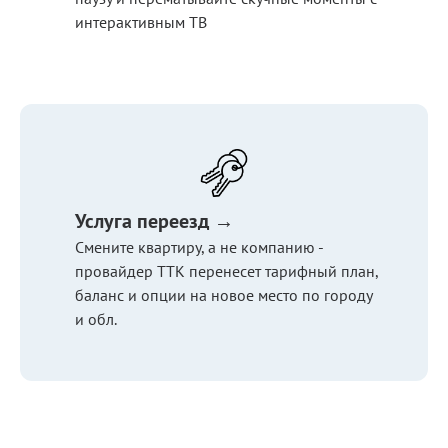
интерактивным ТВ
Услуга переезд →
Смените квартиру, а не компанию -
провайдер ТТК перенесет тарифный план,
баланс и опции на новое место по городу
и обл.