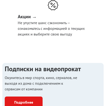
Акции →
Не упустите шанс сэкономить —
ознакомьтесь с информацией о текущих
акциях и выберите свою выгоду
Подписки на видеопрокат
Окунитесь в мир спорта, кино, сериалов, не
выходя из дома с подключением к
сервисам от компании
Подробнее