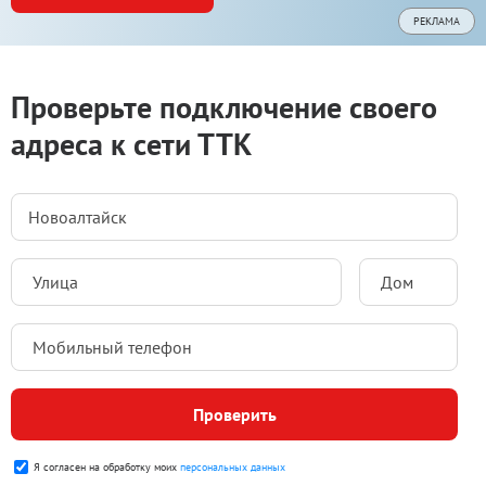
РЕКЛАМА
Проверьте подключение своего
адреса к сети ТТК
Проверить
Я согласен на обработку моих
персональных данных