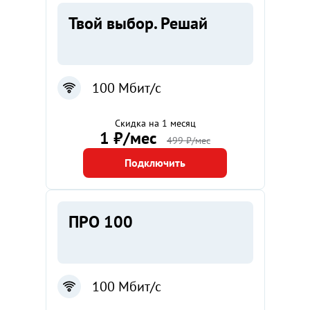
Твой выбор. Решай
100 Мбит/с
Скидка на 1 месяц
1 ₽/мес
499 ₽/мес
Подключить
ПРО 100
100 Мбит/с