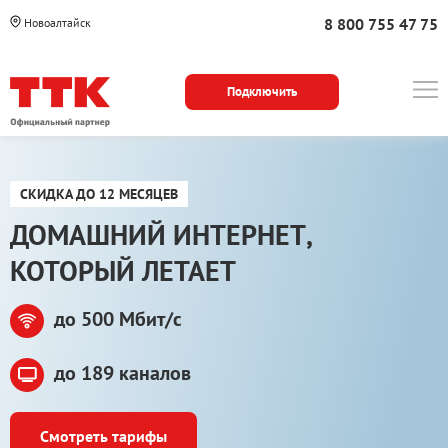
8 800 755 47 75
Новоалтайск
Подключить
СКИДКА ДО 12 МЕСЯЦЕВ
ДОМАШНИЙ ИНТЕРНЕТ,
КОТОРЫЙ ЛЕТАЕТ
до 500 Мбит/c
до 189 каналов
Смотреть тарифы