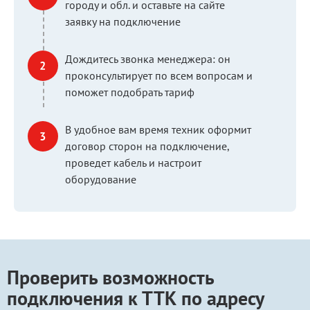
городу и обл. и оставьте на сайте
заявку на подключение
Дождитесь звонка менеджера: он
проконсультирует по всем вопросам и
поможет подобрать тариф
В удобное вам время техник оформит
договор сторон на подключение,
проведет кабель и настроит
оборудование
Проверить возможность
подключения к ТТК по адресу