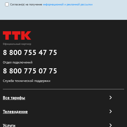
Согласен(а) на получение
информационной и рекламной рассылки
8 800 755 47 75
Отдел подключений
8 800 775 07 75
Служба технической поддержки
Все тарифы
Телевидение
Услуги