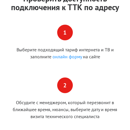
подключения к ТТК по адресу
Выберите подходящий тариф интернета и ТВ и
заполните
онлайн форму
на сайте
Обсудите с менеджером, который перезвонит в
ближайшее время, нюансы, выберите дату и время
визита технического специалиста