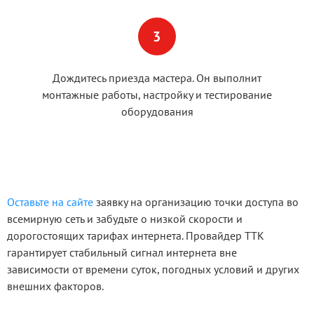
Дождитесь приезда мастера. Он выполнит
монтажные работы, настройку и тестирование
оборудования
Оставьте на сайте
заявку на организацию точки доступа во
всемирную сеть и забудьте о низкой скорости и
дорогостоящих тарифах интернета. Провайдер ТТК
гарантирует стабильный сигнал интернета вне
зависимости от времени суток, погодных условий и других
внешних факторов.