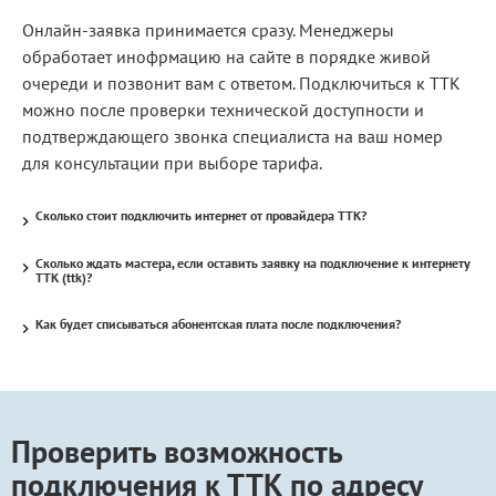
Онлайн-заявка принимается сразу. Менеджеры
обработает инофрмацию на сайте в порядке живой
очереди и позвонит вам с ответом. Подключиться к ТТК
можно после проверки технической доступности и
подтверждающего звонка специалиста на ваш номер
для консультации при выборе тарифа.
Сколько стоит подключить интернет от провайдера ТТК?
Сколько ждать мастера, если оставить заявку на подключение к интернету
ТТК (ttk)?
Как будет списываться абонентская плата после подключения?
Проверить возможность
подключения к ТТК по адресу