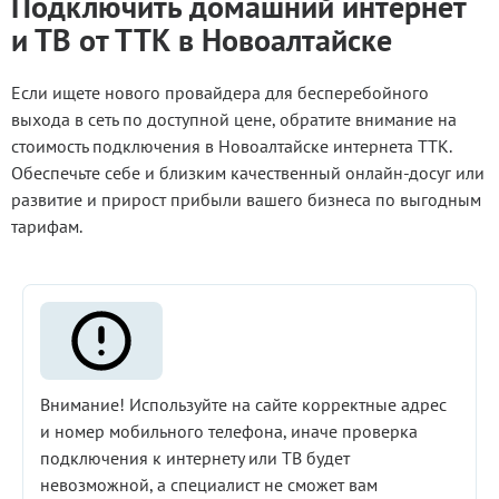
Подключить домашний интернет
и ТВ от ТТК в Новоалтайске
Если ищете нового провайдера для бесперебойного
выхода в сеть по доступной цене, обратите внимание на
стоимость подключения в Новоалтайске интернета ТТК.
Обеспечьте себе и близким качественный онлайн-досуг или
развитие и прирост прибыли вашего бизнеса по выгодным
тарифам.
Внимание! Используйте на сайте корректные адрес
и номер мобильного телефона, иначе проверка
подключения к интернету или ТВ будет
невозможной, а специалист не сможет вам