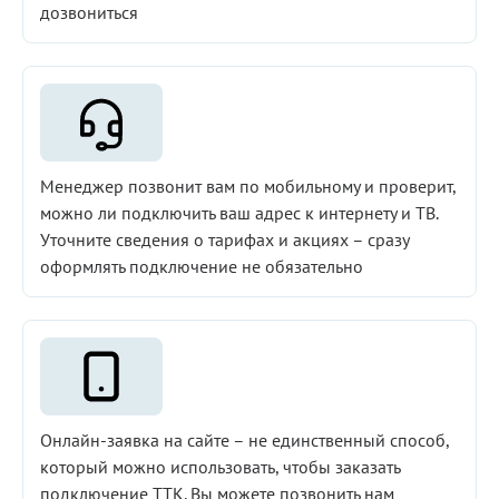
дозвониться
Менеджер позвонит вам по мобильному и проверит,
можно ли подключить ваш адрес к интернету и ТВ.
Уточните сведения о тарифах и акциях – сразу
оформлять подключение не обязательно
Онлайн-заявка на сайте – не единственный способ,
который можно использовать, чтобы заказать
подключение ТТК. Вы можете позвонить нам