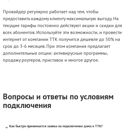
Провайдер регулярно работает над тем, чтобы
предоставить каждому клиенту максимальную выгоду. На
текущие тарифы постоянно действуют акции и скидки для
всех абонентов. Используйте эти возможности, и провести
интернет от компании ТТК получится дешевле до 50% на
срок до 3-6 месяцев. При этом компания предлагает
дополнительные опции: антивирусные программы,
продажу роутеров, приставок и многое другое.
Вопросы и ответы по условиям
подключения
Как быстро принимается заявка на подключение дома к ТТК?