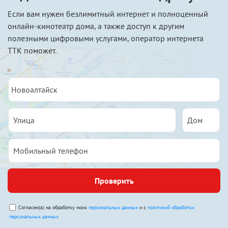
Если вам нужен безлимитный интернет и полноценный
онлайн-кинотеатр дома, а также доступ к другим
полезными цифровыми услугами, оператор интернета
ТТК поможет.
Проверить
Согласен(а) на обработку моих
персональных данных
и с
политикой обработки
персональных данных