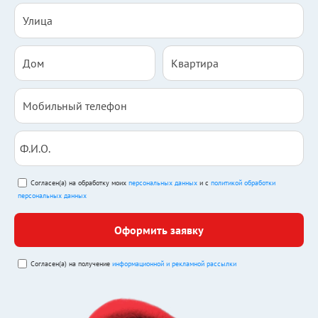
Согласен(а) на обработку моих
персональных данных
и с
политикой обработки
персональных данных
Оформить заявку
Согласен(а) на получение
информационной и рекламной рассылки