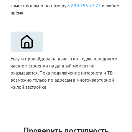
самостоятельно по номеру
8 800 755 47 75
в любое
время
Услуги провайдера на даче, в коттедже или другом
частном строении на данный момент не
оказываются. Пока подключение интернета и ТВ
возможно только по адресам в многоквартирной
жилой застройке
Проверить доступность