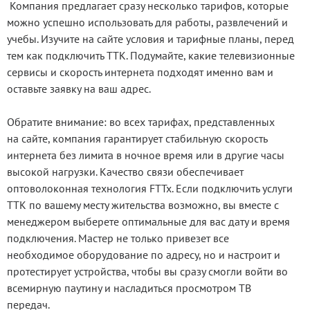
Компания предлагает сразу несколько тарифов, которые
можно успешно использовать для работы, развлечений и
учебы. Изучите на сайте условия и тарифные планы, перед
тем как подключить ТТК. Подумайте, какие телевизионные
сервисы и скорость интернета подходят именно вам и
оставьте заявку на ваш адрес.
Обратите внимание: во всех тарифах, представленных
на сайте, компания гарантирует стабильную скорость
интернета без лимита в ночное время или в другие часы
высокой нагрузки. Качество связи обеспечивает
оптоволоконная технология FTTx. Если подключить услуги
ТТК по вашему месту жительства возможно, вы вместе с
менеджером выберете оптимальные для вас дату и время
подключения. Мастер не только привезет все
необходимое оборудование по адресу, но и настроит и
протестирует устройства, чтобы вы сразу смогли войти во
всемирную паутину и насладиться просмотром ТВ
передач.