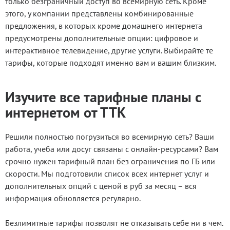
только безграничный доступ во всемирную сеть. Кроме
этого, у компании представлены комбинированные
предложения, в которых кроме домашнего интернета
предусмотрены дополнительные опции: цифровое и
интерактивное телевидение, другие услуги. Выбирайте те
тарифы, которые подходят именно вам и вашим близким.
Изучите все тарифные планы с
интернетом от ТТК
Решили полностью погрузиться во всемирную сеть? Ваши
работа, учеба или досуг связаны с онлайн-ресурсами? Вам
срочно нужен тарифный план без ограничения по ГБ или
скорости. Мы подготовили список всех интернет услуг и
дополнительных опций с ценой в руб за месяц – вся
информация обновляется регулярно.
Безлимитные тарифы позволят не отказывать себе ни в чем.