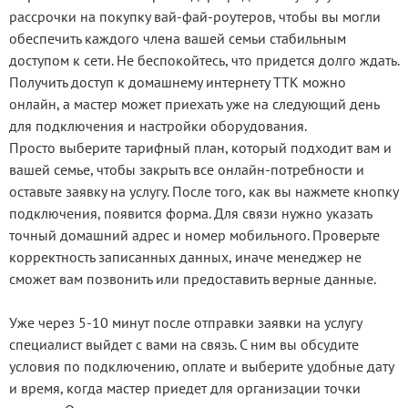
рассрочки на покупку вай-фай-роутеров, чтобы вы могли
обеспечить каждого члена вашей семьи стабильным
доступом к сети. Не беспокойтесь, что придется долго ждать.
Получить доступ к домашнему интернету ТТК можно
онлайн, а мастер может приехать уже на следующий день
для подключения и настройки оборудования.
Просто выберите тарифный план, который подходит вам и
вашей семье, чтобы закрыть все онлайн-потребности и
оставьте заявку на услугу. После того, как вы нажмете кнопку
подключения, появится форма. Для связи нужно указать
точный домашний адрес и номер мобильного. Проверьте
корректность записанных данных, иначе менеджер не
сможет вам позвонить или предоставить верные данные.
Уже через 5-10 минут после отправки заявки на услугу
специалист выйдет с вами на связь. С ним вы обсудите
условия по подключению, оплате и выберите удобные дату
и время, когда мастер приедет для организации точки