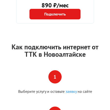
890 ₽/мес
Подключить
Как подключить интернет от
ТТК в Новоалтайске
Выберите услугу и оставьте
заявку
на сайте