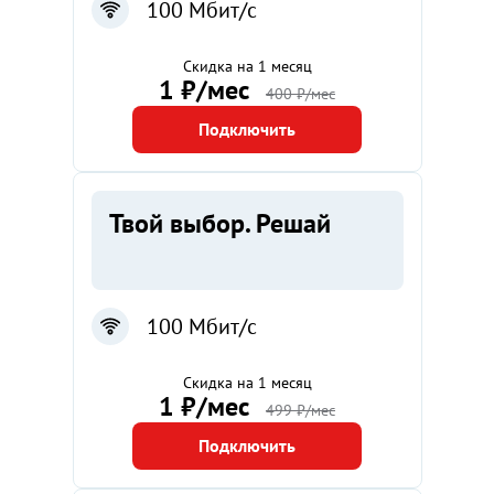
100 Мбит/с
Скидка на 1 месяц
1 ₽/мес
400 ₽/мес
Подключить
Твой выбор. Решай
100 Мбит/с
Скидка на 1 месяц
1 ₽/мес
499 ₽/мес
Подключить