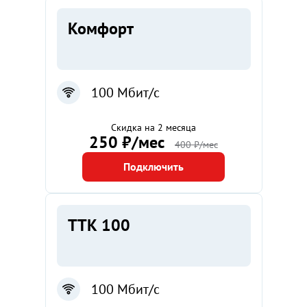
Комфорт
100 Мбит/с
Скидка на 2 месяца
250 ₽/мес
400 ₽/мес
Подключить
ТТК 100
100 Мбит/с