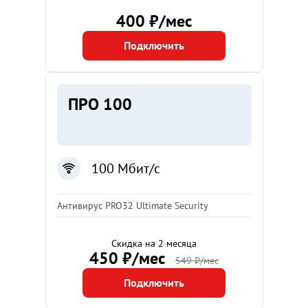
400 ₽/мес
Подключить
ПРО 100
100 Мбит/с
Антивирус PRO32 Ultimate Security
Скидка на 2 месяца
450 ₽/мес
549 ₽/мес
Подключить