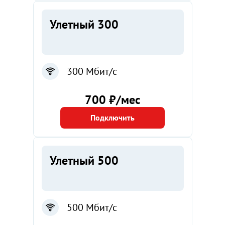
Улетный 300
300 Мбит/с
700 ₽/мес
Подключить
Улетный 500
500 Мбит/с