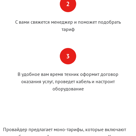
С вами свяжется менеджер и поможет подобрать
тариф
В удобное вам время техник оформит договор
оказания услуг, проведет кабель и настроит
оборудование
Провайдер предлагает моно-тарифы, которые включают