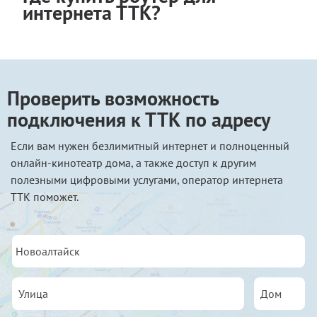
интернета ТТК?
Проверить возможность
подключения к ТТК по адресу
Если вам нужен безлимитный интернет и полноценный
онлайн-кинотеатр дома, а также доступ к другим
полезными цифровыми услугами, оператор интернета
ТТК поможет.