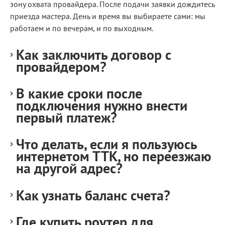
зону охвата провайдера. После подачи заявки дождитесь
приезда мастера. День и время вы выбираете сами: мы
работаем и по вечерам, и по выходным.
Как заключить договор с
провайдером?
В какие сроки после
подключения нужно внести
первый платеж?
Что делать, если я пользуюсь
интернетом ТТК, но переезжаю
на другой адрес?
Как узнать баланс счета?
Где купить роутер для