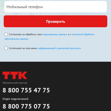
Проверить
Согласен(а) на обработку моих
персональных данных
и с
политикой обработки
персональных данных
Согласен(а) на получение
информационной и рекламной рассылки
8 800 755 47 75
Отдел подключений
8 800 775 07 75