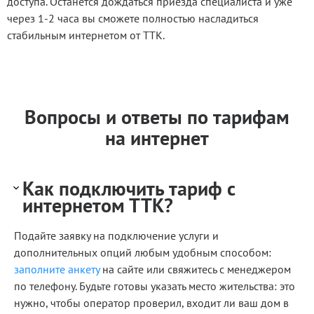
доступа. Останется дождаться приезда специалиста и уже
через 1-2 часа вы сможете полностью насладиться
стабильным интернетом от ТТК.
Вопросы и ответы по тарифам
на интернет
Как подключить тариф с
интернетом ТТК?
Подайте заявку на подключение услуги и
дополнительных опций любым удобным способом:
заполните анкету
на сайте или свяжитесь с менеджером
по телефону. Будьте готовы указать место жительства: это
нужно, чтобы оператор проверил, входит ли ваш дом в