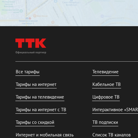
Все тарифы
Телевидение
Тарифы на интернет
Кабельное ТВ
Тарифы на телевидение
Цифровое ТВ
Тарифы на интернет с ТВ
Интерактивное «SMAR
Тарифы со скидкой
ТВ подписки
Интернет и мобильная связь
Список ТВ каналов