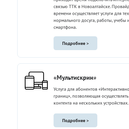
связью ТТК в Новоалтайске. Провай
времени осуществляет услуги для тех
нормального досуга, работы, учебы 
смартфона.
Подробнее >
«Мультискрин»
Услуга для абонентов «Интерактивно
границ», позволяющая осуществлять
контента на нескольких устройствах.
Подробнее >