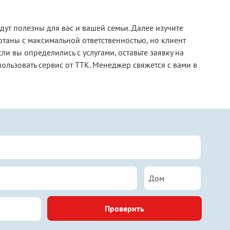
дут полезны для вас и вашей семьи. Далее изучите
отаны с максимальной ответственностью, но клиент
ли вы определились с услугами, оставьте заявку на
ользовать сервис от ТТК. Менеджер свяжется с вами в
Проверить